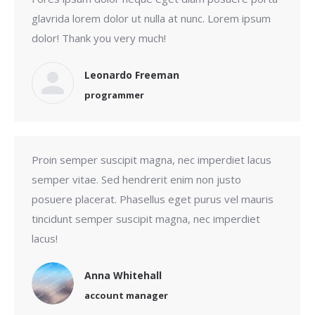
glavrida lorem dolor ut nulla at nunc. Lorem ipsum
dolor! Thank you very much!
Leonardo Freeman
programmer
Proin semper suscipit magna, nec imperdiet lacus
semper vitae. Sed hendrerit enim non justo
posuere placerat. Phasellus eget purus vel mauris
tincidunt semper suscipit magna, nec imperdiet
lacus!
Anna Whitehall
account manager