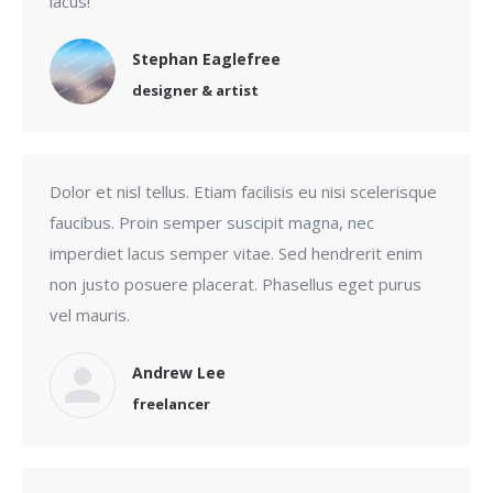
lacus!
Stephan Eaglefree
designer & artist
Dolor et nisl tellus. Etiam facilisis eu nisi scelerisque
faucibus. Proin semper suscipit magna, nec
imperdiet lacus semper vitae. Sed hendrerit enim
non justo posuere placerat. Phasellus eget purus
vel mauris.
Andrew Lee
freelancer