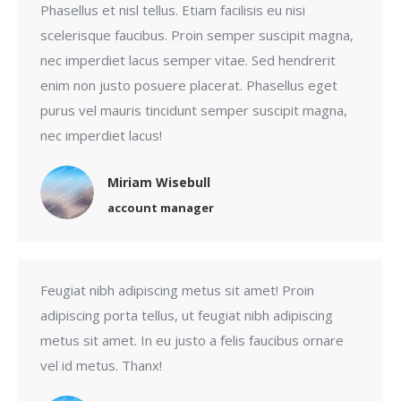
Phasellus et nisl tellus. Etiam facilisis eu nisi
scelerisque faucibus. Proin semper suscipit magna,
nec imperdiet lacus semper vitae. Sed hendrerit
enim non justo posuere placerat. Phasellus eget
purus vel mauris tincidunt semper suscipit magna,
nec imperdiet lacus!
Miriam Wisebull
account manager
Feugiat nibh adipiscing metus sit amet! Proin
adipiscing porta tellus, ut feugiat nibh adipiscing
metus sit amet. In eu justo a felis faucibus ornare
vel id metus. Thanx!