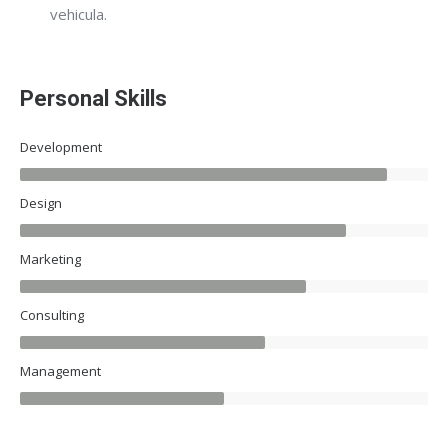
vehicula.
Personal Skills
Development
Design
Marketing
Consulting
Management